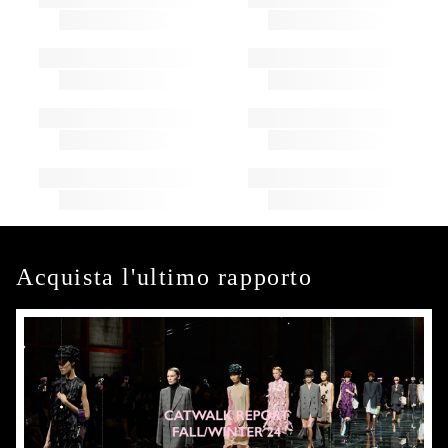
Acquista l'ultimo rapporto