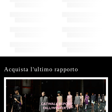
Acquista l'ultimo rapporto