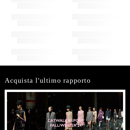
Acquista l'ultimo rapporto