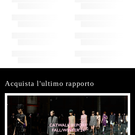
Acquista l'ultimo rapporto