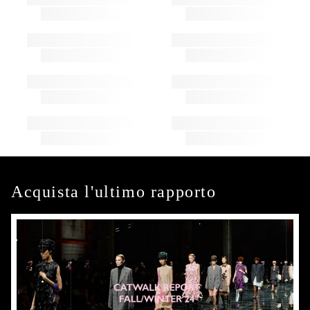
Acquista l'ultimo rapporto