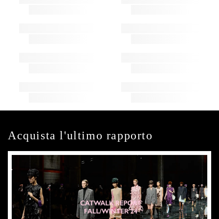
Acquista l'ultimo rapporto