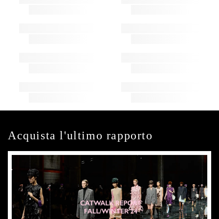
Acquista l'ultimo rapporto