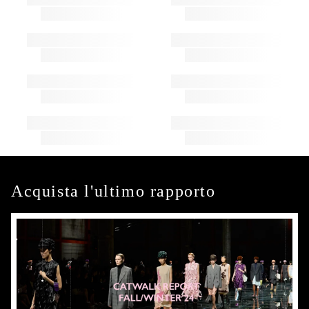
Acquista l'ultimo rapporto