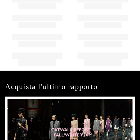
Acquista l'ultimo rapporto