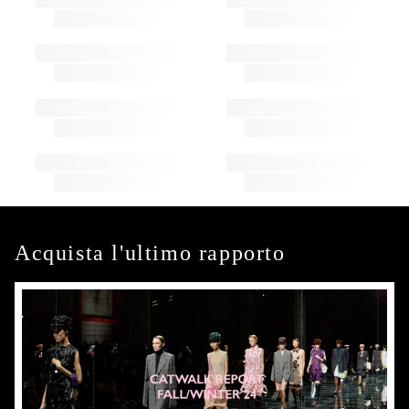
Acquista l'ultimo rapporto