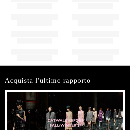
Acquista l'ultimo rapporto