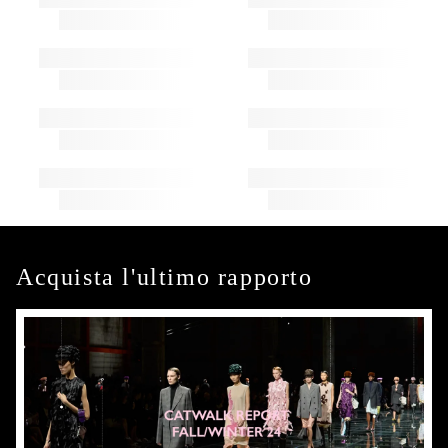
Acquista l'ultimo rapporto