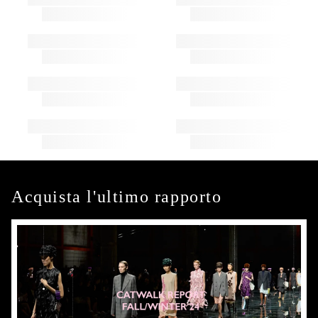
Acquista l'ultimo rapporto