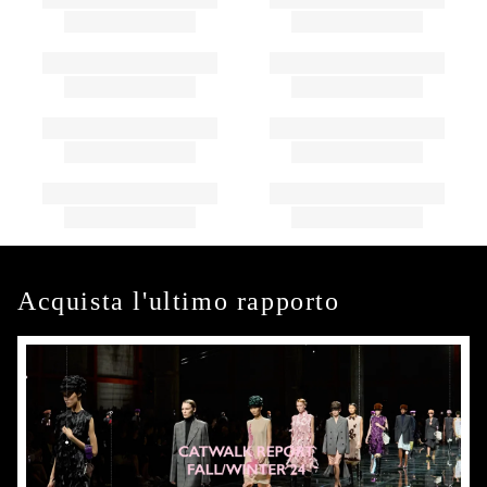
Acquista l'ultimo rapporto