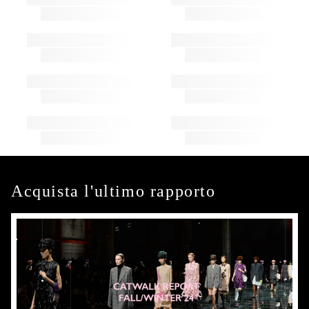
Acquista l'ultimo rapporto