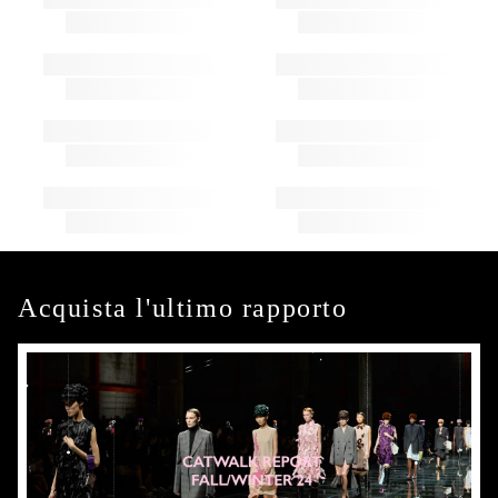
Acquista l'ultimo rapporto