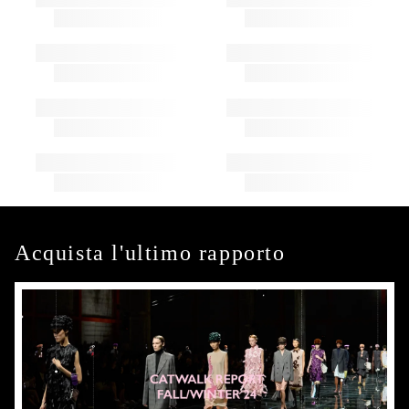
Acquista l'ultimo rapporto