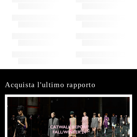
Acquista l'ultimo rapporto