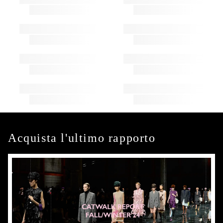
Acquista l'ultimo rapporto