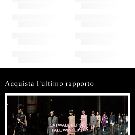
Acquista l'ultimo rapporto