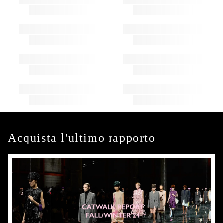
Acquista l'ultimo rapporto