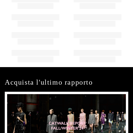
Acquista l'ultimo rapporto