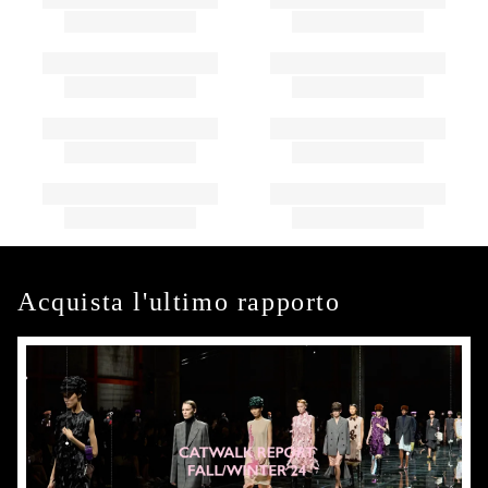
Acquista l'ultimo rapporto