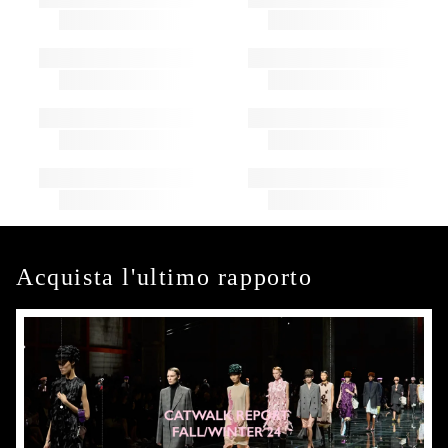
Acquista l'ultimo rapporto