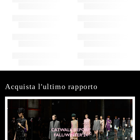
Acquista l'ultimo rapporto