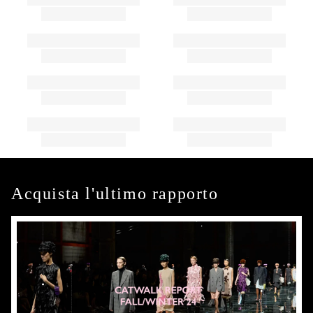
Acquista l'ultimo rapporto