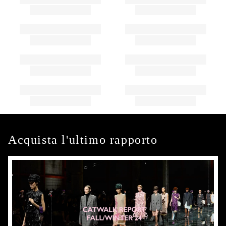
Acquista l'ultimo rapporto