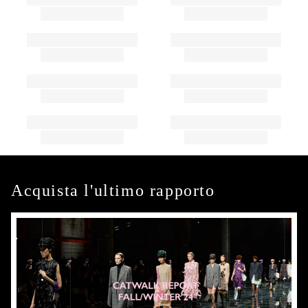
Acquista l'ultimo rapporto