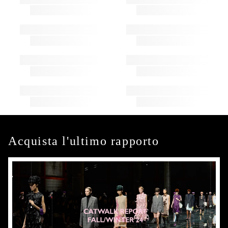
Acquista l'ultimo rapporto