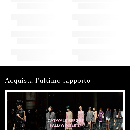
Acquista l'ultimo rapporto