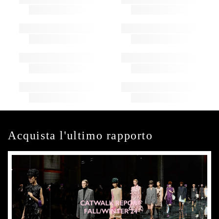
Acquista l'ultimo rapporto