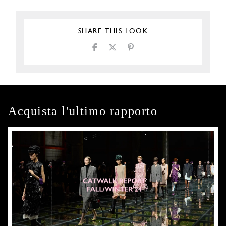
SHARE THIS LOOK
Acquista l'ultimo rapporto