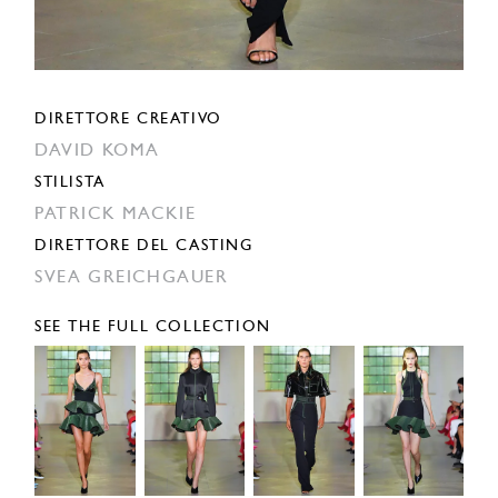
DIRETTORE CREATIVO
DAVID KOMA
STILISTA
PATRICK MACKIE
DIRETTORE DEL CASTING
SVEA GREICHGAUER
SEE THE FULL COLLECTION