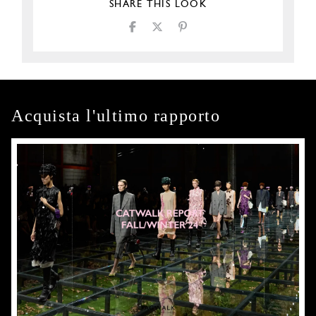
SHARE THIS LOOK
Acquista l'ultimo rapporto