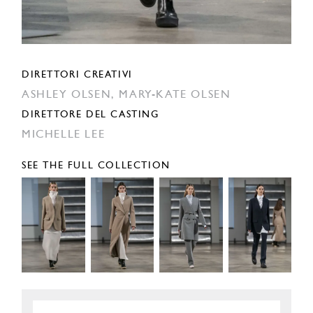
DIRETTORI CREATIVI
ASHLEY OLSEN,
MARY-KATE OLSEN
DIRETTORE DEL CASTING
MICHELLE LEE
SEE THE FULL COLLECTION