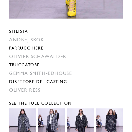
STILISTA
ANDREJ SKOK
PARRUCCHIERE
OLIVIER SCHAWALDER
TRUCCATORE
GEMMA SMITH-EDHOUSE
DIRETTORE DEL CASTING
OLIVER RESS
SEE THE FULL COLLECTION