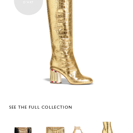
D'ART
SEE THE FULL COLLECTION