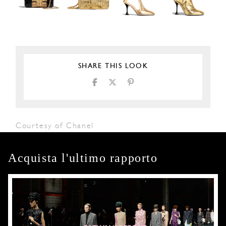
SHARE THIS LOOK
Courtesy of Chanel
Acquista l'ultimo rapporto