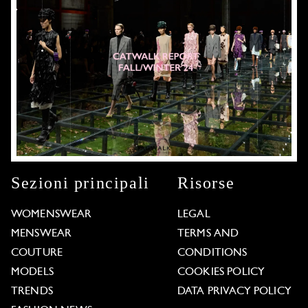
Sezioni principali
Risorse
WOMENSWEAR
LEGAL
MENSWEAR
TERMS AND
COUTURE
CONDITIONS
MODELS
COOKIES POLICY
TRENDS
DATA PRIVACY POLICY