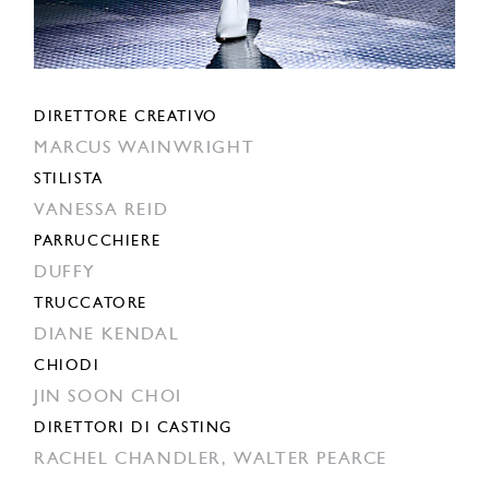
DIRETTORE CREATIVO
MARCUS WAINWRIGHT
STILISTA
VANESSA REID
PARRUCCHIERE
DUFFY
TRUCCATORE
DIANE KENDAL
CHIODI
JIN SOON CHOI
DIRETTORI DI CASTING
RACHEL CHANDLER,
WALTER PEARCE