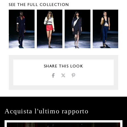
SEE THE FULL COLLECTION
SHARE THIS LOOK
Acquista l'ultimo rapporto