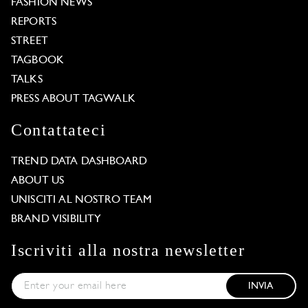
FASHION NEWS
REPORTS
STREET
TAGBOOK
TALKS
PRESS ABOUT TAGWALK
Contattateci
TREND DATA DASHBOARD
ABOUT US
UNISCITI AL NOSTRO TEAM
BRAND VISIBILITY
Iscriviti alla nostra newsletter
INVIA