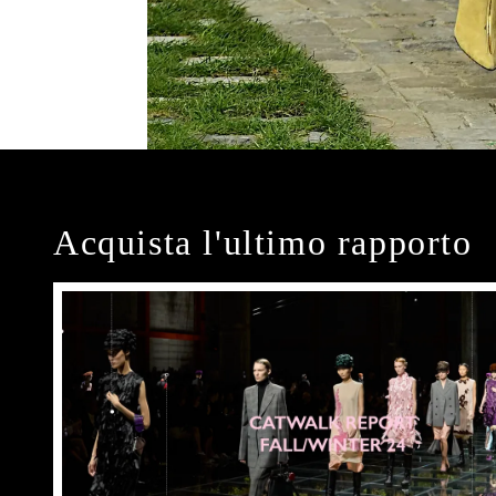
Acquista l'ultimo rapporto