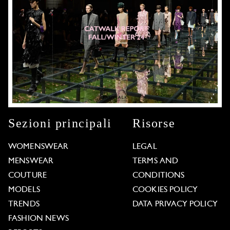
Sezioni principali
Risorse
WOMENSWEAR
LEGAL
MENSWEAR
TERMS AND
COUTURE
CONDITIONS
MODELS
COOKIES POLICY
TRENDS
DATA PRIVACY POLICY
FASHION NEWS