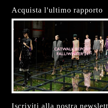
Acquista l'ultimo rapporto
Iscriviti alla nostra newslet