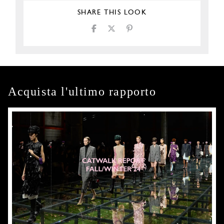
SHARE THIS LOOK
Acquista l'ultimo rapporto