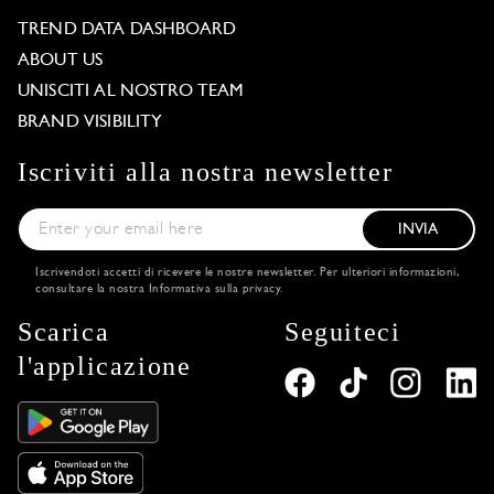
TREND DATA DASHBOARD
ABOUT US
UNISCITI AL NOSTRO TEAM
BRAND VISIBILITY
Iscriviti alla nostra newsletter
INVIA
Iscrivendoti accetti di ricevere le nostre newsletter. Per ulteriori informazioni,
consultare la nostra
Informativa sulla privacy
.
Scarica
Seguiteci
l'applicazione