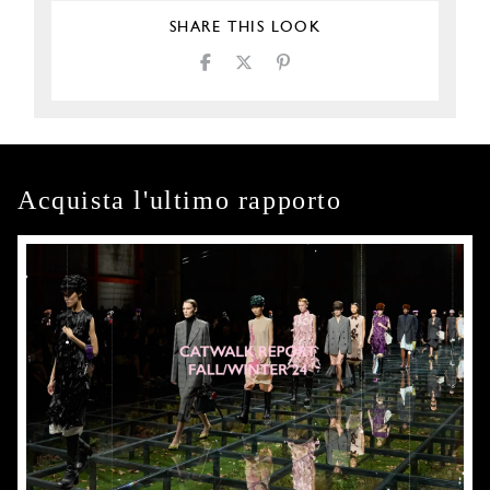
SHARE THIS LOOK
Acquista l'ultimo rapporto