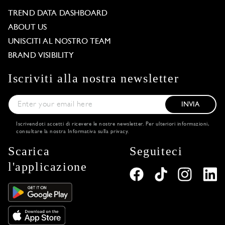
TREND DATA DASHBOARD
ABOUT US
UNISCITI AL NOSTRO TEAM
BRAND VISIBILITY
Iscriviti alla nostra newsletter
INVIA
Iscrivendoti accetti di ricevere le nostre newsletter. Per ulteriori informazioni,
consultare la nostra
Informativa sulla privacy
.
Scarica
Seguiteci
l'applicazione