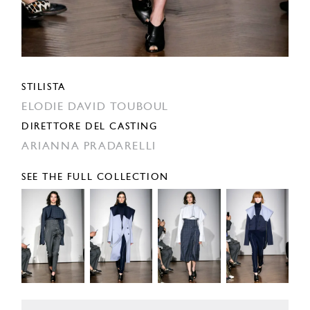
STILISTA
ELODIE DAVID TOUBOUL
DIRETTORE DEL CASTING
ARIANNA PRADARELLI
SEE THE FULL COLLECTION