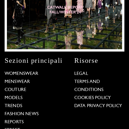
Sezioni principali
Risorse
WOMENSWEAR
LEGAL
MENSWEAR
TERMS AND
COUTURE
CONDITIONS
MODELS
COOKIES POLICY
TRENDS
DATA PRIVACY POLICY
FASHION NEWS
REPORTS