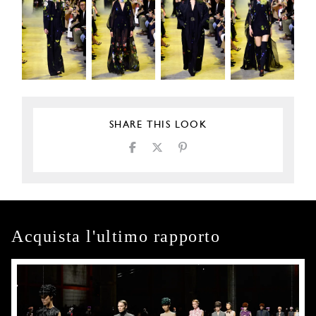
SHARE THIS LOOK
Acquista l'ultimo rapporto