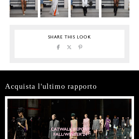
SHARE THIS LOOK
Acquista l'ultimo rapporto