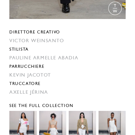
DIRETTORE CREATIVO
VICTOR WEINSANTO
STILISTA
PAULINE ARMELLE ABADIA
PARRUCCHIERE
KEVIN JACOTOT
TRUCCATORE
AXELLE JÉRINA
SEE THE FULL COLLECTION