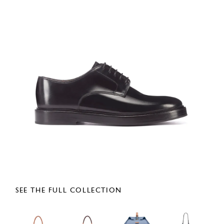
SEE THE FULL COLLECTION