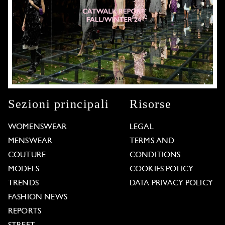
Sezioni principali
Risorse
WOMENSWEAR
LEGAL
MENSWEAR
TERMS AND
COUTURE
CONDITIONS
MODELS
COOKIES POLICY
TRENDS
DATA PRIVACY POLICY
FASHION NEWS
REPORTS