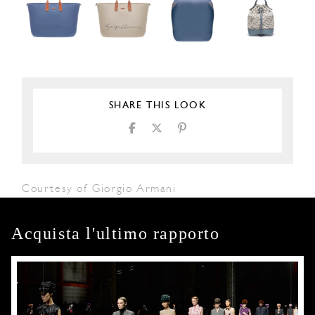
SHARE THIS LOOK
Courtesy of Giorgio Armani
Acquista l'ultimo rapporto