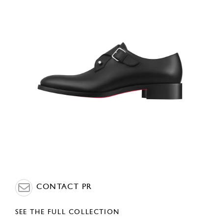
CONTACT PR
SEE THE FULL COLLECTION