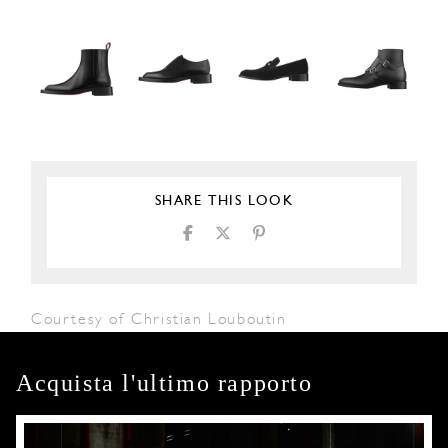
SHARE THIS LOOK
Courtesy of Christian Louboutin
Acquista l'ultimo rapporto