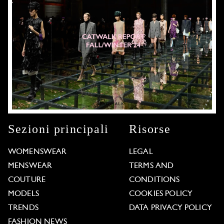
Sezioni principali
Risorse
WOMENSWEAR
LEGAL
MENSWEAR
TERMS AND
COUTURE
CONDITIONS
MODELS
COOKIES POLICY
TRENDS
DATA PRIVACY POLICY
FASHION NEWS