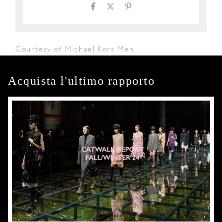
Courtesy of Michael Kors Men
Acquista l'ultimo rapporto