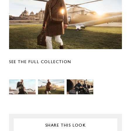
SEE THE FULL COLLECTION
SHARE THIS LOOK