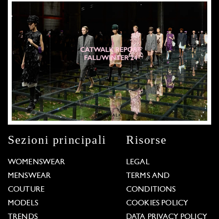
Sezioni principali
Risorse
WOMENSWEAR
LEGAL
MENSWEAR
TERMS AND
COUTURE
CONDITIONS
MODELS
COOKIES POLICY
TRENDS
DATA PRIVACY POLICY