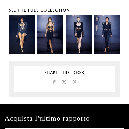
SEE THE FULL COLLECTION
SHARE THIS LOOK
Acquista l'ultimo rapporto