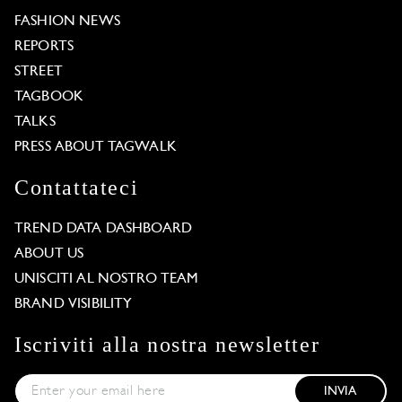
FASHION NEWS
REPORTS
STREET
TAGBOOK
TALKS
PRESS ABOUT TAGWALK
Contattateci
TREND DATA DASHBOARD
ABOUT US
UNISCITI AL NOSTRO TEAM
BRAND VISIBILITY
Iscriviti alla nostra newsletter
INVIA