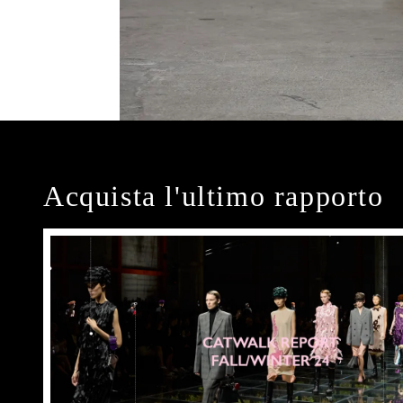
Acquista l'ultimo rapporto