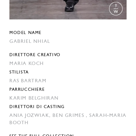
MODEL NAME
GABRIEL NHIAL
DIRETTORE CREATIVO
MARIA KOCH
STILISTA
RAS BARTRAM
PARRUCCHIERE
KARIM BELGHIRAN
DIRETTORI DI CASTING
ANIA JOZWIAK,
BEN GRIMES ,
SARAH-MARIA
BOOTH