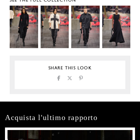
SEE THE FULL COLLECTION
SHARE THIS LOOK
Acquista l'ultimo rapporto