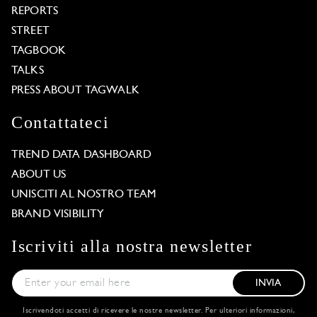
REPORTS
STREET
TAGBOOK
TALKS
PRESS ABOUT TAGWALK
Contattateci
TREND DATA DASHBOARD
ABOUT US
UNISCITI AL NOSTRO TEAM
BRAND VISIBILITY
Iscriviti alla nostra newsletter
INVIA
Iscrivendoti accetti di ricevere le nostre newsletter. Per ulteriori informazioni,