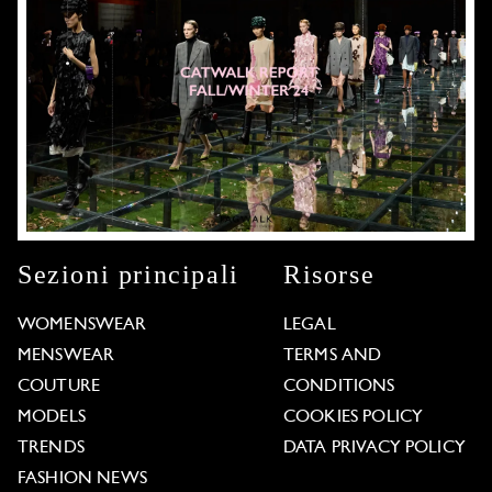
Sezioni principali
Risorse
WOMENSWEAR
LEGAL
MENSWEAR
TERMS AND
COUTURE
CONDITIONS
MODELS
COOKIES POLICY
TRENDS
DATA PRIVACY POLICY
FASHION NEWS