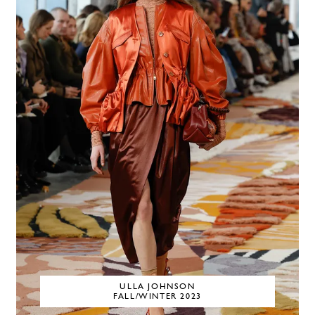
ULLA JOHNSON
FALL/WINTER 2023