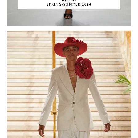
ATLEIN
SPRING/SUMMER 2024