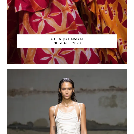
ULLA JOHNSON
PRE-FALL 2023