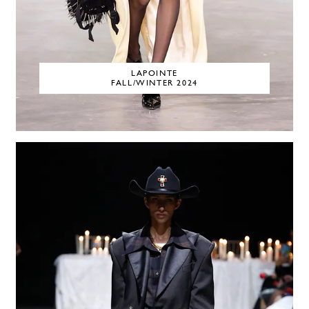
LAPOINTE
FALL/WINTER 2024