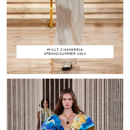
WILLY CHAVARRIA
SPRING/SUMMER 2024