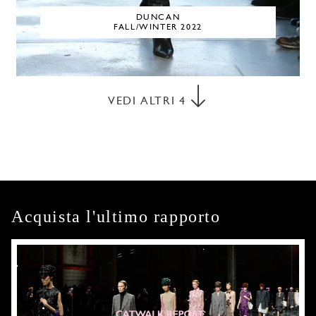
DUNCAN
FALL/WINTER 2022
VEDI ALTRI
4
Acquista l'ultimo rapporto