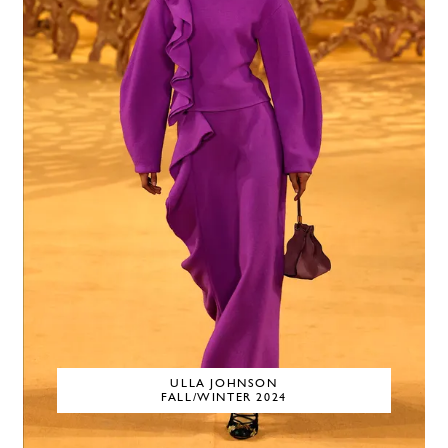
ULLA JOHNSON
FALL/WINTER 2024