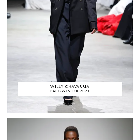
WILLY CHAVARRIA
FALL/WINTER 2024