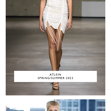
ATLEIN
SPRING/SUMMER 2023