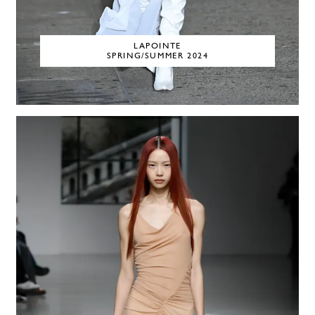
LAPOINTE
SPRING/SUMMER 2024