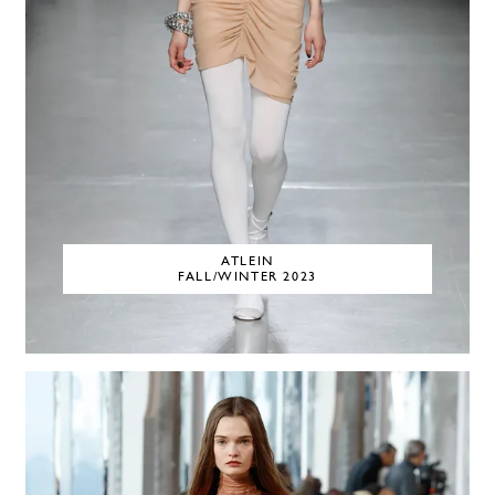
ATLEIN
FALL/WINTER 2023