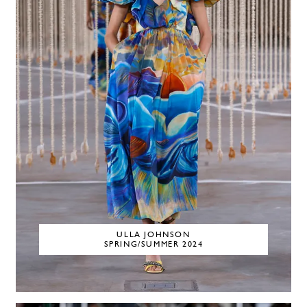
ULLA JOHNSON
SPRING/SUMMER 2024